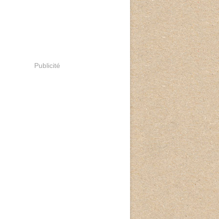
Publicité