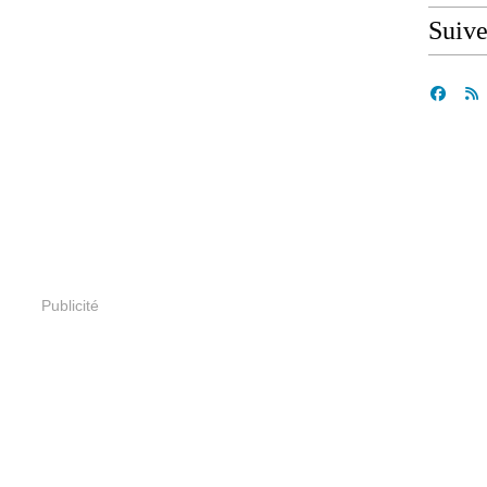
Suiv
Publicité