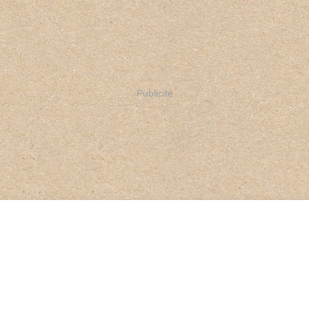
Publicité