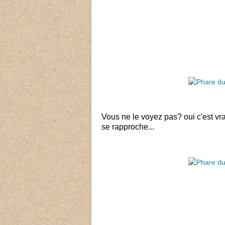
Vous ne le voyez pas? oui c'est vrai
se rapproche...