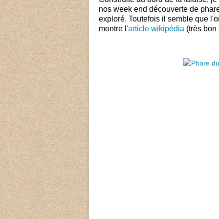
nos week end découverte de phare
exploré. Toutefois il semble que l
montre l
'article wikipédia
(très bon 