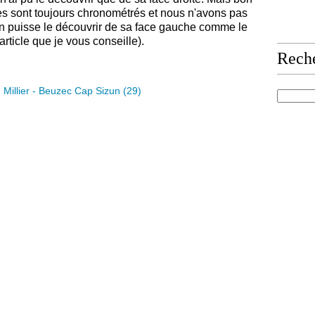
s sont toujours chronométrés et nous n'avons pas
'on puisse le découvrir de sa face gauche comme le
article que je vous conseille).
Rech