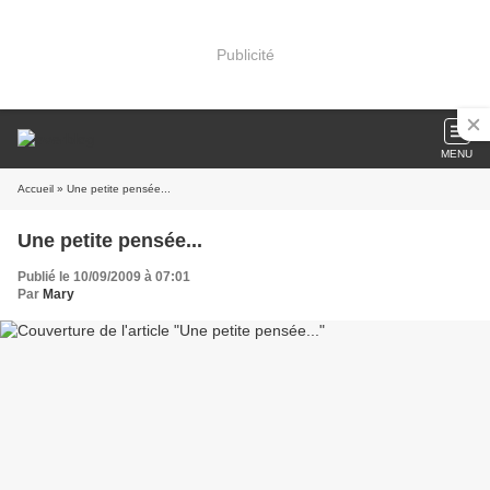
Publicité
MENU
Accueil
» Une petite pensée...
Une petite pensée...
Publié le 10/09/2009 à 07:01
Par
Mary