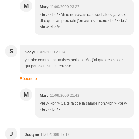
M
Mary
11/09/2009 23:27
<br /> <br /> Ah je ne savais pas, cool alors ça veux
dire que l'an prochain j'en aurais encore.<br /> <br />
<br /> <br />
S
Secyl
11/09/2009 21:14
y a pire comme mauvaises herbes ! Moi j'ai que des pissenlits
qui poussent sur la terrasse !
Répondre
M
Mary
11/09/2009 21:42
<br /> <br /> Ca te fait de la salade non?<br /> <br />
<br /> <br />
J
Justyne
11/09/2009 17:13