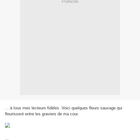
Publicité
... à tous mes lecteurs fidèles. Voici quelques fleurs sauvage qui
fleurissent entre les graviers de ma cour.