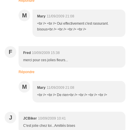
Répondre
M
Mary
11/09/2009 21:08
<br /> <br /> Oui effectivement c'est rassurant.
bisous<br /> <br /> <br /> <br />
F
Fred
10/09/2009 15:38
merci pour ces jolies fleurs...
Répondre
M
Mary
11/09/2009 21:08
<br /> <br /> De rien<br /> <br /> <br /> <br />
J
JCBiker
10/09/2009 10:41
C'est jolie chez toi...Amitiés bises