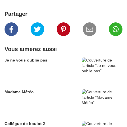
Partager
Vous aimerez aussi
Je ne vous oublie pas
Madame Météo
Collègue de boulot 2