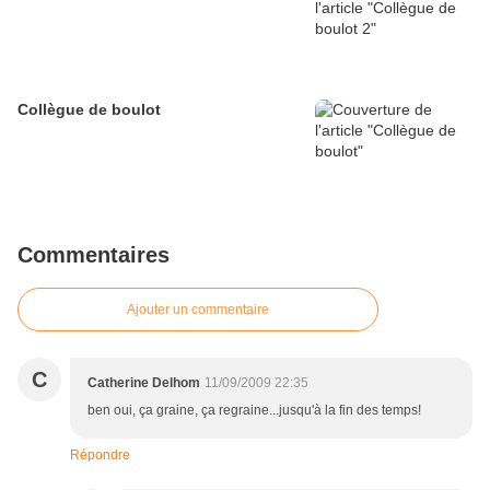
Collègue de boulot
Commentaires
Ajouter un commentaire
C
Catherine Delhom
11/09/2009 22:35
ben oui, ça graine, ça regraine...jusqu'à la fin des temps!
Répondre