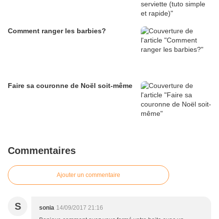
Comment ranger les barbies?
Faire sa couronne de Noël soit-même
Commentaires
Ajouter un commentaire
S
sonia
14/09/2017 21:16