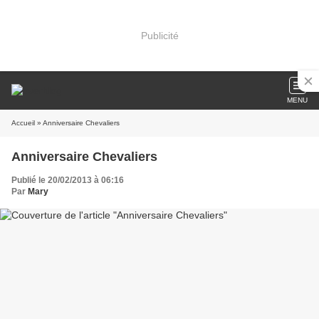
Publicité
MENU
Accueil
» Anniversaire Chevaliers
Anniversaire Chevaliers
Publié le 20/02/2013 à 06:16
Par
Mary