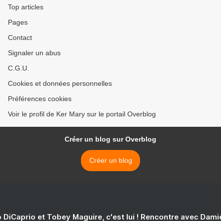
Top articles
Pages
Contact
Signaler un abus
C.G.U.
Cookies et données personnelles
Préférences cookies
Voir le profil de Ker Mary sur le portail Overblog
Créer un blog sur Overblog
Créer un blog
 DiCaprio et Tobey Maguire, c'est lui ! Rencontre avec Dam