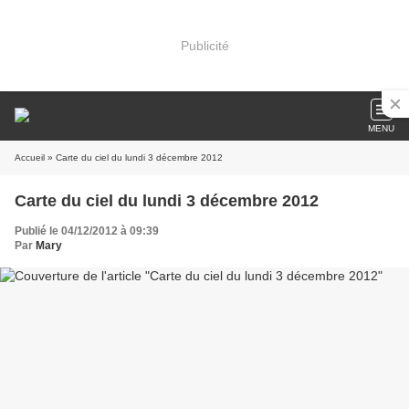
Publicité
MENU
Accueil
» Carte du ciel du lundi 3 décembre 2012
Carte du ciel du lundi 3 décembre 2012
Publié le 04/12/2012 à 09:39
Par
Mary