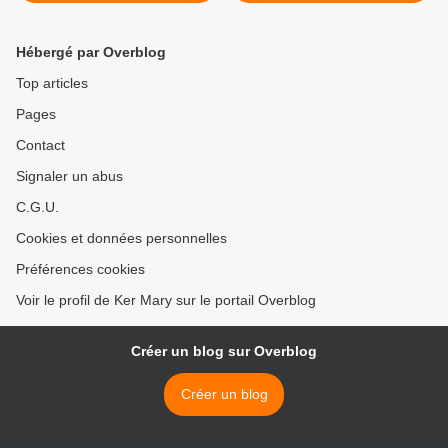
Hébergé par Overblog
Top articles
Pages
Contact
Signaler un abus
C.G.U.
Cookies et données personnelles
Préférences cookies
Voir le profil de Ker Mary sur le portail Overblog
Créer un blog sur Overblog
Créer un blog