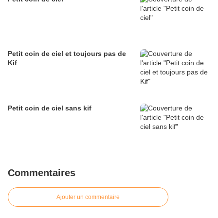
Petit coin de ciel et toujours pas de
Kif
Petit coin de ciel sans kif
Commentaires
Ajouter un commentaire