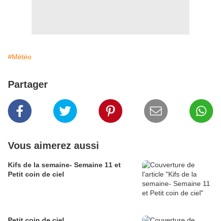
#Météo
Partager
Vous aimerez aussi
Kifs de la semaine- Semaine 11 et
Petit coin de ciel
Petit coin de ciel