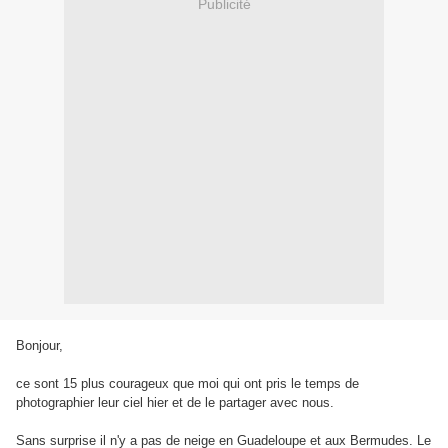
Publicité
Bonjour,
ce sont 15 plus courageux que moi qui ont pris le temps de
photographier leur ciel hier et de le partager avec nous.
Sans surprise il n'y a pas de neige en Guadeloupe et aux Bermudes. Le