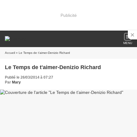
Publicité
MENU
Accueil
» Le Temps de t'aimer-Denizio Richard
Le Temps de t'aimer-Denizio Richard
Publié le 26/03/2014 à 07:27
Par
Mary