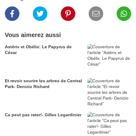
Vous aimerez aussi
Astérix et Obélix: Le Papyrus de
César
Et revoir sourire les arbres de Central
Park- Denizio Richard
Ca peut pas rater!- Gilles Legardinier