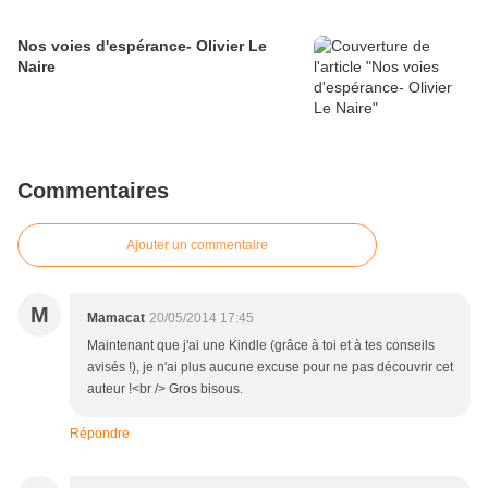
Nos voies d'espérance- Olivier Le
Naire
Commentaires
Ajouter un commentaire
M
Mamacat
20/05/2014 17:45
Maintenant que j'ai une Kindle (grâce à toi et à tes conseils
avisés !), je n'ai plus aucune excuse pour ne pas découvrir cet
auteur !<br /> Gros bisous.
Répondre