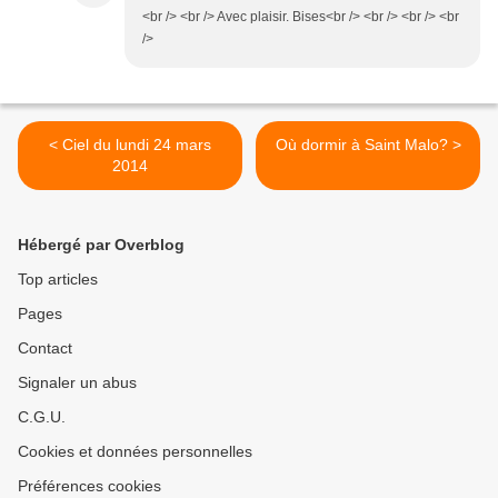
<br /> <br /> Avec plaisir. Bises<br /> <br /> <br /> <br
/>
< Ciel du lundi 24 mars
Où dormir à Saint Malo? >
2014
Hébergé par Overblog
Top articles
Pages
Contact
Signaler un abus
C.G.U.
Cookies et données personnelles
Préférences cookies