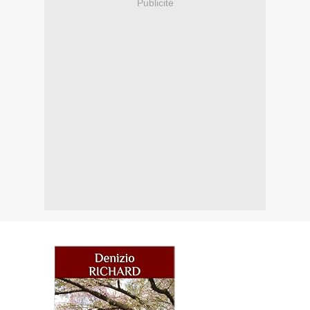
Publicité