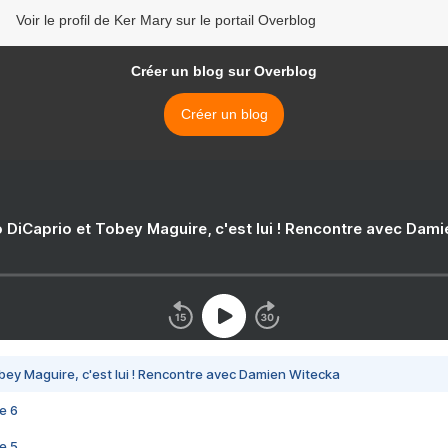
Voir le profil de Ker Mary sur le portail Overblog
Créer un blog sur Overblog
Créer un blog
 DiCaprio et Tobey Maguire, c'est lui ! Rencontre avec Dam
bey Maguire, c'est lui ! Rencontre avec Damien Witecka
e 6
e 5