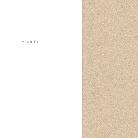
Publicité