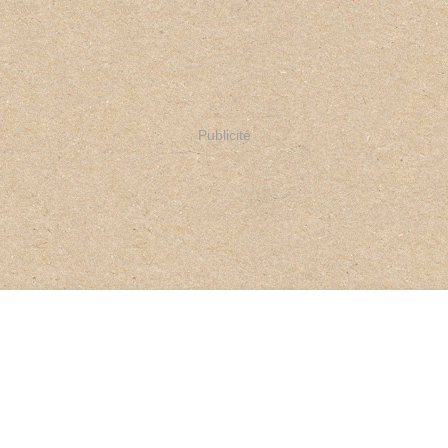
Publicité