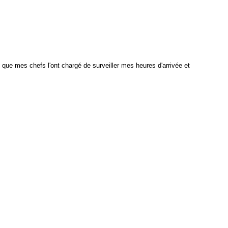
 que mes chefs l'ont chargé de surveiller mes heures d'arrivée et