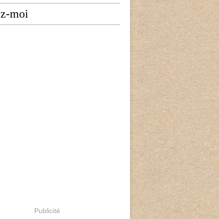
ez-moi
Publicité