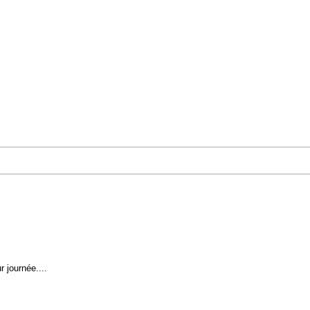
r journée....