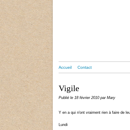
Accueil
Contact
Vigile
Publié le
18 février 2010
par Mary
Y en a qui n'ont vraiment rien à faire de leu
Lundi