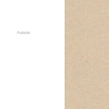
Publicité