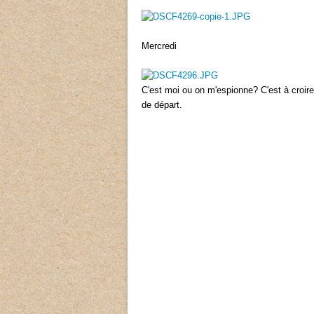
Mercredi
C'est moi ou on m'espionne? C'est à croire
de départ.