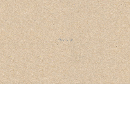
Publicité