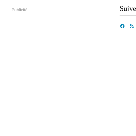
Suiv
Publicité