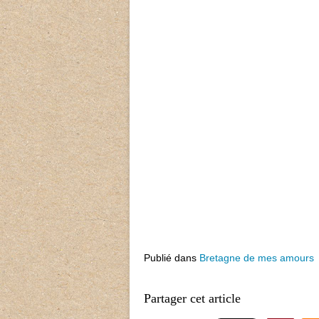
Publié dans
Bretagne de mes amours
Partager cet article