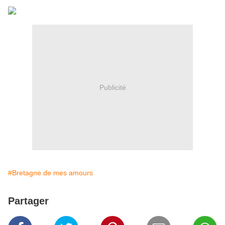
Publicité
#Bretagne de mes amours
Partager