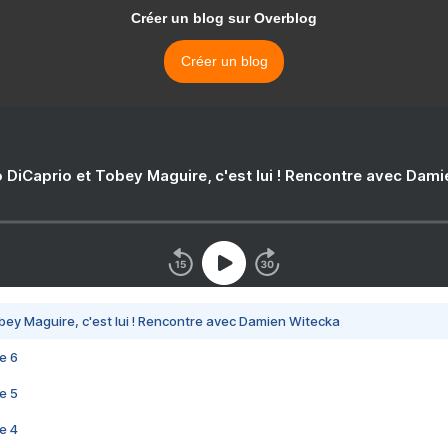
Créer un blog sur Overblog
Créer un blog
 DiCaprio et Tobey Maguire, c'est lui ! Rencontre avec Dam
bey Maguire, c'est lui ! Rencontre avec Damien Witecka
e 6
e 5
e 4