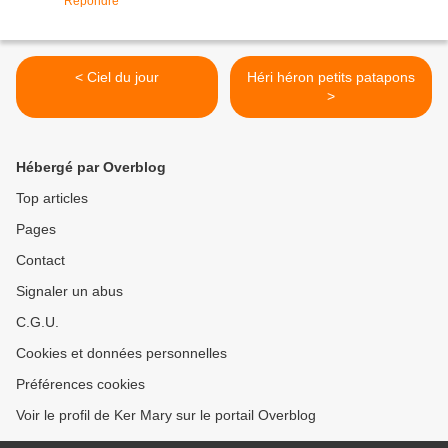
Répondre
< Ciel du jour
Héri héron petits patapons
>
Hébergé par Overblog
Top articles
Pages
Contact
Signaler un abus
C.G.U.
Cookies et données personnelles
Préférences cookies
Voir le profil de Ker Mary sur le portail Overblog