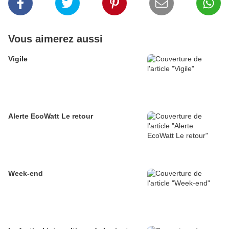
Vous aimerez aussi
Vigile
Alerte EcoWatt Le retour
Week-end