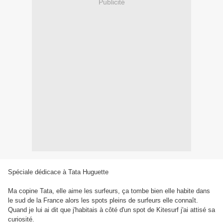
Publicité
Spéciale dédicace à Tata Huguette
Ma copine Tata, elle aime les surfeurs, ça tombe bien elle habite dans
le sud de la France alors les spots pleins de surfeurs elle connaît.
Quand je lui ai dit que j'habitais à côté d'un spot de Kitesurf j'ai attisé sa
curiosité.