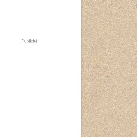
Publicité