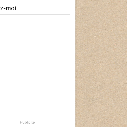
ez-moi
Publicité