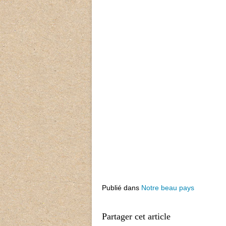
Publié dans
Notre beau pays
Partager cet article