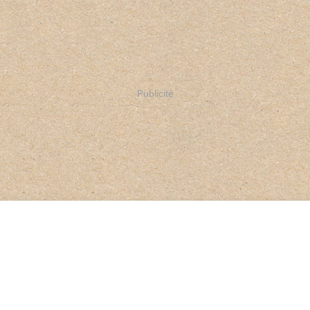
Publicité