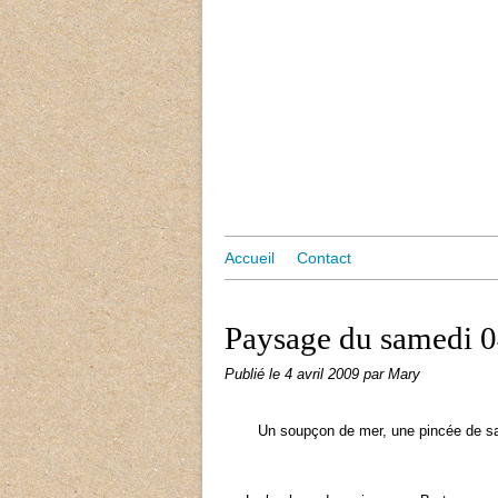
Accueil
Contact
Paysage du samedi 0
Publié le
4 avril 2009
par Mary
Un soupçon de mer, une pincée de sabl