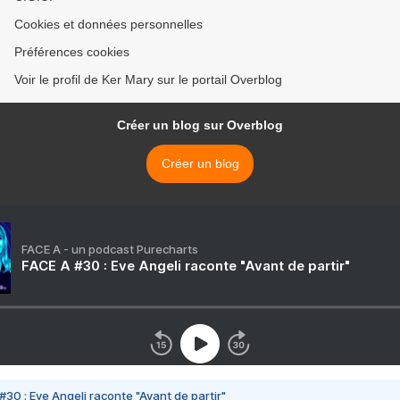
Cookies et données personnelles
Préférences cookies
Voir le profil de Ker Mary sur le portail Overblog
Créer un blog sur Overblog
Créer un blog
FACE A - un podcast Purecharts
FACE A #30 : Eve Angeli raconte "Avant de partir"
#30 : Eve Angeli raconte "Avant de partir"