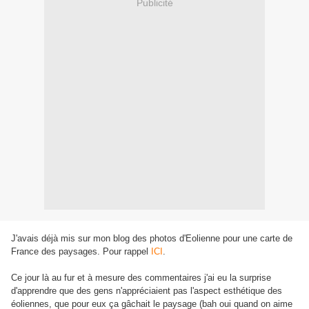
Publicité
J'avais déjà mis sur mon blog des photos d'Eolienne pour une carte de
France des paysages. Pour rappel
ICI
.
Ce jour là au fur et à mesure des commentaires j'ai eu la surprise
d'apprendre que des gens n'appréciaient pas l'aspect esthétique des
éoliennes, que pour eux ça gâchait le paysage (bah oui quand on aime