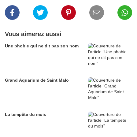
Vous aimerez aussi
Une phobie qui ne dit pas son nom
Grand Aquarium de Saint Malo
La tempête du mois