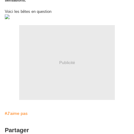
sensations.
Voici les bêtes en question
Publicité
#J'aime pas
Partager