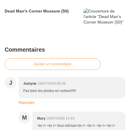
Dead Man's Corner Museum (50)
Commentaires
Ajouter un commentaire
J
Justyne
28/07/2009 08:39
Pas bien les photos en voiture!!!!!!
Répondre
M
Mary
28/07/2009 14:43
<br /> <br /> Voui môman<br /> <br /> <br /> <br />