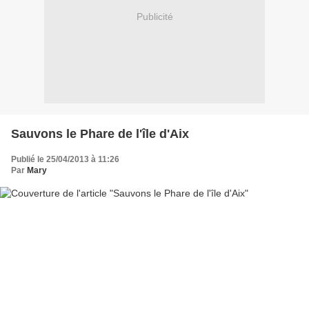
Publicité
Sauvons le Phare de l'île d'Aix
Publié le 25/04/2013 à 11:26
Par
Mary