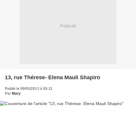
Publicité
13, rue Thérese- Elena Mauli Shapiro
Publié le 09/05/2013 à 05:11
Par
Mary