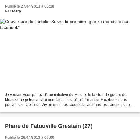
Publié le 27/04/2013 à 06:18
Par
Mary
Je voulais vous parlez d'une initiative du Musée de la Grande guerre de
Meaux que je trouve vraiment bien. Jusqu'au 17 mai sur Facebook nous
pouvons suivre Leon Vivien qui nous raconte la vie dans les tranchées de la
première guerre mondiale comme nous...
Phare de Fatouville Grestain (27)
Publié le 26/04/2013 à 06:00