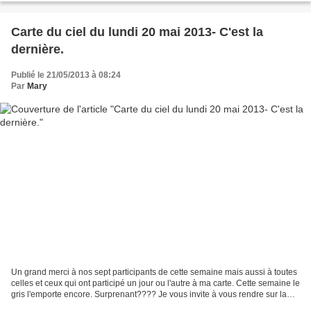
Carte du ciel du lundi 20 mai 2013- C'est la
dernière.
Publié le 21/05/2013 à 08:24
Par
Mary
Un grand merci à nos sept participants de cette semaine mais aussi à toutes
celles et ceux qui ont participé un jour ou l'autre à ma carte. Cette semaine le
gris l'emporte encore. Surprenant???? Je vous invite à vous rendre sur la
blog de chaque participants...